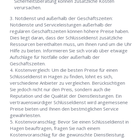
Sicherheitsberatung können zusätzliche Kosten
verursachen.
Notdienst und außerhalb der Geschäftszeiten:
Notdienste und Serviceleistungen außerhalb der
regulären Geschäftszeiten können höhere Preise haben.
Dies liegt daran, dass der Schlüsseldienst zusätzliche
Ressourcen bereithalten muss, um Ihnen rund um die Uhr
Hilfe zu bieten. Informieren Sie sich vorab über etwaige
Aufschläge für Notfälle oder außerhalb der
Geschäftszeiten.
Kostenvergleich: Um die besten Preise für einen
Schlüsseldienst in Hagen zu finden, lohnt es sich,
verschiedene Anbieter zu vergleichen. Berücksichtigen
Sie jedoch nicht nur den Preis, sondern auch die
Reputation und die Qualität der Dienstleistungen. Ein
vertrauenswürdiger Schlüsseldienst wird angemessene
Preise bieten und Ihnen den bestmöglichen Service
gewährleisten.
Kostenvoranschlag: Bevor Sie einen Schlüsseldienst in
Hagen beauftragen, fragen Sie nach einem
Kostenvoranschlag für die gewünschte Dienstleistung.