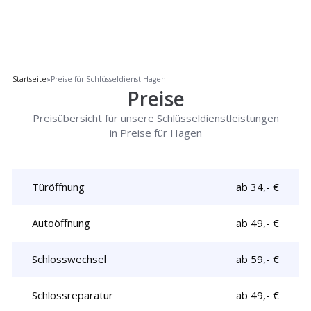
Startseite
»
Preise für Schlüsseldienst Hagen
Preise
Preisübersicht für unsere Schlüsseldienstleistungen
in Preise für Hagen
Türöffnung
ab 34,- €
Autoöffnung
ab 49,- €
Schlosswechsel
ab 59,- €
Schlossreparatur
ab 49,- €