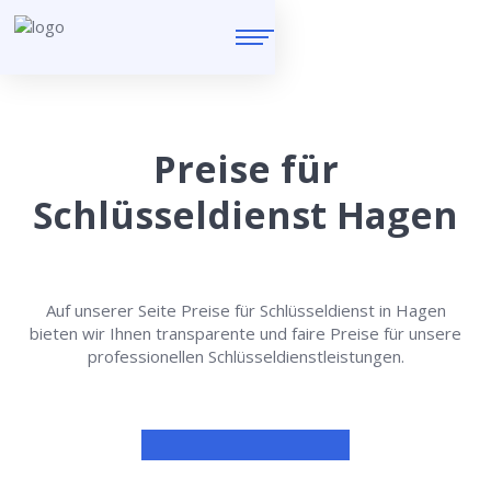
Preise für
Schlüsseldienst Hagen
Auf unserer Seite Preise für Schlüsseldienst in Hagen
bieten wir Ihnen transparente und faire Preise für unsere
professionellen Schlüsseldienstleistungen.