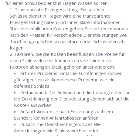
für einen Schlüsseldienst in Hagen wissen sollten:
Transparente Preisgestaltung: Ein seriöser
Schlüsseldienst in Hagen wird eine transparente
Preisgestaltung haben und Ihnen klare Informationen
über die anfallenden Kosten geben. Sie sollten im Voraus
nach den Preisen für verschiedene Dienstleistungen wie
Türöffnungen, Schlossreparaturen oder Schlüsselersatz
fragen.
Faktoren, die die Kosten beeinflussen: Die Preise für
einen Schlüsseldienst können von verschiedenen
Faktoren abhängen. Dazu gehören unter anderem:
Art des Problems: Einfache Türöffnungen können
günstiger sein als komplexere Probleme wie ein
defektes Schloss.
Zeitaufwand: Der Aufwand und die benötigte Zeit für
die Durchführung der Dienstleistung können sich auf die
Kosten auswirken.
Anfahrtskosten: Je nach Entfernung zu Ihrem
Standort können Anfahrtskosten anfallen.
Zusätzliche Dienstleistungen: Spezielle
Anforderungen wie Schlosswechsel oder