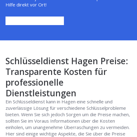
Hilfe direkt vor Ort!
Schlüsseldienst Hagen Preise:
Transparente Kosten für
professionelle
Dienstleistungen
Ein Schlüsseldienst kann in Hagen eine schnelle und
zuverlässige Lösung für verschiedene Schlüsselprobleme
bieten. Wenn Sie sich jedoch Sorgen um die Preise machen,
sollten Sie im Voraus Informationen über die Kosten
einholen, um unangenehme Überraschungen zu vermeiden.
Hier sind einige wichtige Aspekte, die Sie über die Preise