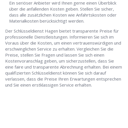
Ein seriöser Anbieter wird Ihnen gerne einen Überblick
über die anfallenden Kosten geben. Stellen Sie sicher,
dass alle zusätzlichen Kosten wie Anfahrtskosten oder
Materialkosten berücksichtigt werden.
Der Schlüsseldienst Hagen bietet transparente Preise für
professionelle Dienstleistungen. Informieren Sie sich im
Voraus über die Kosten, um einen vertrauenswürdigen und
erschwinglichen Service zu erhalten. Vergleichen Sie die
Preise, stellen Sie Fragen und lassen Sie sich einen
Kostenvoranschlag geben, um sicherzustellen, dass Sie
eine faire und transparente Abrechnung erhalten. Bei einem
qualifizierten Schlüsseldienst können Sie sich darauf
verlassen, dass die Preise Ihren Erwartungen entsprechen
und Sie einen erstklassigen Service erhalten.
Schlüsseldienst