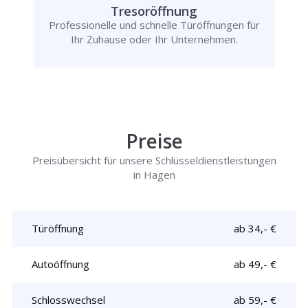
Tresoröffnung
Professionelle und schnelle Türöffnungen für
Ihr Zuhause oder Ihr Unternehmen.
Preise
Preisübersicht für unsere Schlüsseldienstleistungen
in Hagen
Türöffnung
ab 34,- €
Autoöffnung
ab 49,- €
Schlosswechsel
ab 59,- €