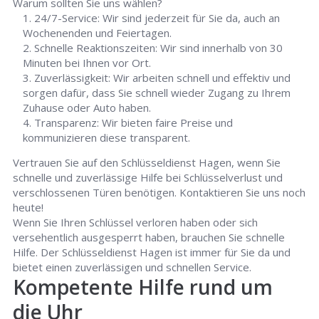
Warum sollten Sie uns wählen?
24/7-Service: Wir sind jederzeit für Sie da, auch an
Wochenenden und Feiertagen.
Schnelle Reaktionszeiten: Wir sind innerhalb von 30
Minuten bei Ihnen vor Ort.
Zuverlässigkeit: Wir arbeiten schnell und effektiv und
sorgen dafür, dass Sie schnell wieder Zugang zu Ihrem
Zuhause oder Auto haben.
Transparenz: Wir bieten faire Preise und
kommunizieren diese transparent.
Vertrauen Sie auf den Schlüsseldienst Hagen, wenn Sie
schnelle und zuverlässige Hilfe bei Schlüsselverlust und
verschlossenen Türen benötigen. Kontaktieren Sie uns noch
heute!
Wenn Sie Ihren Schlüssel verloren haben oder sich
versehentlich ausgesperrt haben, brauchen Sie schnelle
Hilfe. Der Schlüsseldienst Hagen ist immer für Sie da und
bietet einen zuverlässigen und schnellen Service.
Kompetente Hilfe rund um
die Uhr