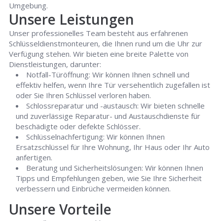
Umgebung.
Unsere Leistungen
Unser professionelles Team besteht aus erfahrenen
Schlüsseldienstmonteuren, die Ihnen rund um die Uhr zur
Verfügung stehen. Wir bieten eine breite Palette von
Dienstleistungen, darunter:
Notfall-Türöffnung: Wir können Ihnen schnell und
effektiv helfen, wenn Ihre Tür versehentlich zugefallen ist
oder Sie Ihren Schlüssel verloren haben.
Schlossreparatur und -austausch: Wir bieten schnelle
und zuverlässige Reparatur- und Austauschdienste für
beschädigte oder defekte Schlösser.
Schlüsselnachfertigung: Wir können Ihnen
Ersatzschlüssel für Ihre Wohnung, Ihr Haus oder Ihr Auto
anfertigen.
Beratung und Sicherheitslösungen: Wir können Ihnen
Tipps und Empfehlungen geben, wie Sie Ihre Sicherheit
verbessern und Einbrüche vermeiden können.
Unsere Vorteile