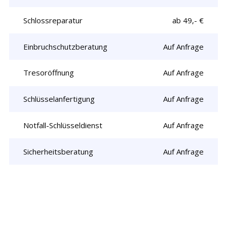
Schlossreparatur
ab 49,- €
Einbruchschutzberatung
Auf Anfrage
Tresoröffnung
Auf Anfrage
Schlüsselanfertigung
Auf Anfrage
Notfall-Schlüsseldienst
Auf Anfrage
Sicherheitsberatung
Auf Anfrage