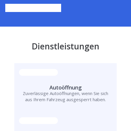
Dienstleistungen
Autoöffnung
Zuverlässige Autoöffnungen, wenn Sie sich
aus Ihrem Fahrzeug ausgesperrt haben.