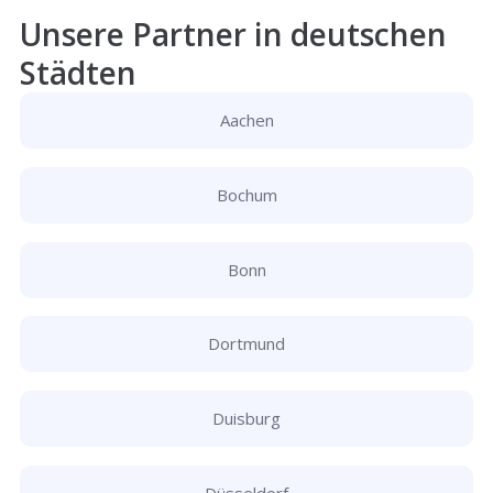
Unsere Partner in deutschen
Städten
Aachen
Bochum
Bonn
Dortmund
Duisburg