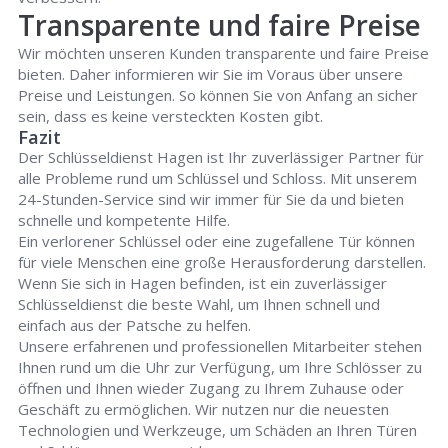
Transparente und faire Preise
Wir möchten unseren Kunden transparente und faire Preise
bieten. Daher informieren wir Sie im Voraus über unsere
Preise und Leistungen. So können Sie von Anfang an sicher
sein, dass es keine versteckten Kosten gibt.
Fazit
Der Schlüsseldienst Hagen ist Ihr zuverlässiger Partner für
alle Probleme rund um Schlüssel und Schloss. Mit unserem
24-Stunden-Service sind wir immer für Sie da und bieten
schnelle und kompetente Hilfe.
Ein verlorener Schlüssel oder eine zugefallene Tür können
für viele Menschen eine große Herausforderung darstellen.
Wenn Sie sich in Hagen befinden, ist ein zuverlässiger
Schlüsseldienst die beste Wahl, um Ihnen schnell und
einfach aus der Patsche zu helfen.
Unsere erfahrenen und professionellen Mitarbeiter stehen
Ihnen rund um die Uhr zur Verfügung, um Ihre Schlösser zu
öffnen und Ihnen wieder Zugang zu Ihrem Zuhause oder
Geschäft zu ermöglichen. Wir nutzen nur die neuesten
Technologien und Werkzeuge, um Schäden an Ihren Türen