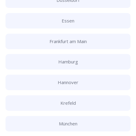
Düsseldorf
Essen
Frankfurt am Main
Hamburg
Hannover
Krefeld
München