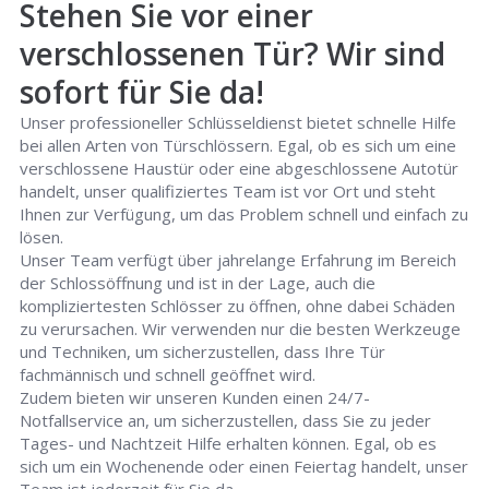
Stehen Sie vor einer
verschlossenen Tür? Wir sind
sofort für Sie da!
Unser professioneller Schlüsseldienst bietet schnelle Hilfe
bei allen Arten von Türschlössern. Egal, ob es sich um eine
verschlossene Haustür oder eine abgeschlossene Autotür
handelt, unser qualifiziertes Team ist vor Ort und steht
Ihnen zur Verfügung, um das Problem schnell und einfach zu
lösen.
Unser Team verfügt über jahrelange Erfahrung im Bereich
der Schlossöffnung und ist in der Lage, auch die
kompliziertesten Schlösser zu öffnen, ohne dabei Schäden
zu verursachen. Wir verwenden nur die besten Werkzeuge
und Techniken, um sicherzustellen, dass Ihre Tür
fachmännisch und schnell geöffnet wird.
Zudem bieten wir unseren Kunden einen 24/7-
Notfallservice an, um sicherzustellen, dass Sie zu jeder
Tages- und Nachtzeit Hilfe erhalten können. Egal, ob es
sich um ein Wochenende oder einen Feiertag handelt, unser