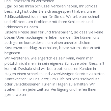
und Schlössern zu vermeiden.
Egal, ob Sie Ihren Schlüssel verloren haben, Ihr Schloss
beschädigt ist oder Sie sich ausgesperrt haben, unser
Schlüsseldienst ist immer für Sie da. Wir arbeiten schnell
und effizient, um Probleme mit Ihren Schlüsseln und
Schlössern zu lösen.
Unsere Preise sind fair und transparent, so dass Sie keine
bösen Überraschungen erleben werden. Sie können uns
auch gerne kontaktieren, um einen unverbindlichen
Kostenvoranschlag zu erhalten, bevor wir mit der Arbeit
beginnen.
Wir verstehen, wie ärgerlich es sein kann, wenn man
plötzlich nicht mehr in sein eigenes Zuhause oder Geschäft
kommt. Deshalb sind wir bestrebt, unseren Kunden in
Hagen einen schnellen und zuverlässigen Service zu bieten.
Kontaktieren Sie uns jetzt, um Hilfe bei Schlüsselverlust
oder verschlossenen Türen in Hagen zu erhalten. Wir
stehen Ihnen jederzeit zur Verfügung und helfen Ihnen
gerne weiter!