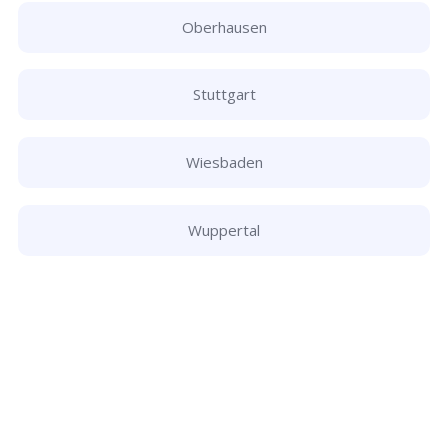
Oberhausen
Stuttgart
Wiesbaden
Wuppertal
Schlüsseldienst