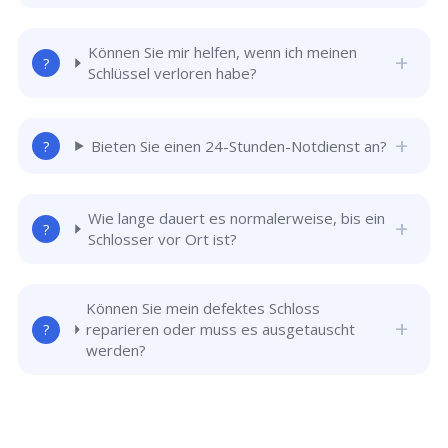
Können Sie mir helfen, wenn ich meinen
Schlüssel verloren habe?
Bieten Sie einen 24-Stunden-Notdienst an?
Wie lange dauert es normalerweise, bis ein
Schlosser vor Ort ist?
Können Sie mein defektes Schloss
reparieren oder muss es ausgetauscht
werden?