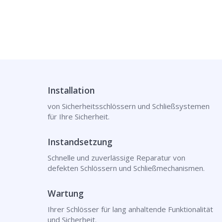
Installation
von Sicherheitsschlössern und Schließsystemen
für Ihre Sicherheit.
Instandsetzung
Schnelle und zuverlässige Reparatur von
defekten Schlössern und Schließmechanismen.
Wartung
Ihrer Schlösser für lang anhaltende Funktionalität
und Sicherheit.