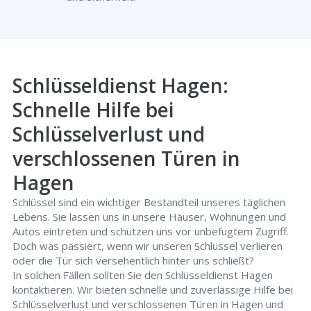
Schlüsseldienst Hagen:
Schnelle Hilfe bei
Schlüsselverlust und
verschlossenen Türen in
Hagen
Schlüssel sind ein wichtiger Bestandteil unseres täglichen
Lebens. Sie lassen uns in unsere Häuser, Wohnungen und
Autos eintreten und schützen uns vor unbefugtem Zugriff.
Doch was passiert, wenn wir unseren Schlüssel verlieren
oder die Tür sich versehentlich hinter uns schließt?
In solchen Fällen sollten Sie den Schlüsseldienst Hagen
kontaktieren. Wir bieten schnelle und zuverlässige Hilfe bei
Schlüsselverlust und verschlossenen Türen in Hagen und