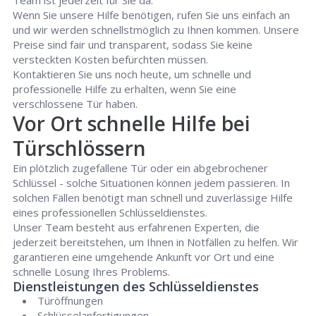
Team ist jederzeit für Sie da.
Wenn Sie unsere Hilfe benötigen, rufen Sie uns einfach an
und wir werden schnellstmöglich zu Ihnen kommen. Unsere
Preise sind fair und transparent, sodass Sie keine
versteckten Kosten befürchten müssen.
Kontaktieren Sie uns noch heute, um schnelle und
professionelle Hilfe zu erhalten, wenn Sie eine
verschlossene Tür haben.
Vor Ort schnelle Hilfe bei
Türschlössern
Ein plötzlich zugefallene Tür oder ein abgebrochener
Schlüssel - solche Situationen können jedem passieren. In
solchen Fällen benötigt man schnell und zuverlässige Hilfe
eines professionellen Schlüsseldienstes.
Unser Team besteht aus erfahrenen Experten, die
jederzeit bereitstehen, um Ihnen in Notfällen zu helfen. Wir
garantieren eine umgehende Ankunft vor Ort und eine
schnelle Lösung Ihres Problems.
Dienstleistungen des Schlüsseldienstes
Türöffnungen
Schlüsselanfertigungen