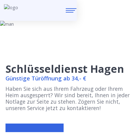
Schlüsseldienst Hagen
Günstige Türöffnung ab 34,- €
Haben Sie sich aus Ihrem Fahrzeug oder Ihrem
Heim ausgesperrt? Wir sind bereit, Ihnen in jeder
Notlage zur Seite zu stehen. Zögern Sie nicht,
unseren Service jetzt zu kontaktieren!