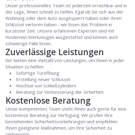
Unser professionelles Team ist jederzeit erreichbar und in
der Lage, Ihnen schnell zu helfen. Egal ob Sie sich aus der
Wohnung oder dem Auto ausgesperrt haben oder Ihren
Schlüssel verloren haben - wir lösen das Problem in
kürzester Zeit. Unsere erfahrenen Experten sind mit
modernen Werkzeugen ausgestattet und können auch
schwierige Fälle lösen.
Zuverlässige Leistungen
Wir bieten eine Vielzahl von Leistungen, um Ihnen in jeder
Situation zu helfen:
Sofortige Türöffnung
Erstellung neuer Schlüssel
Wechsel von Schließzylindern
Beratung zur Verbesserung der Sicherheit
Kostenlose Beratung
Unser kompetentes Team steht Ihnen auch gerne für eine
kostenlose Beratung zur Verfügung. Wir prüfen Ihre
bestehenden Sicherheitsvorkehrungen und empfehlen
Ihnen geeignete Maßnahmen, um Ihre Sicherheit zu
verbessern.