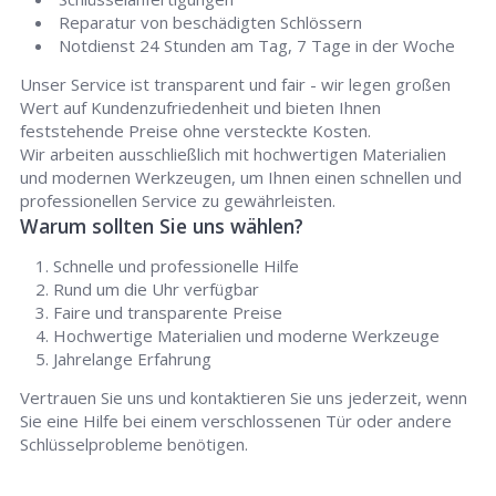
Reparatur von beschädigten Schlössern
Notdienst 24 Stunden am Tag, 7 Tage in der Woche
Unser Service ist transparent und fair - wir legen großen
Wert auf Kundenzufriedenheit und bieten Ihnen
feststehende Preise ohne versteckte Kosten.
Wir arbeiten ausschließlich mit hochwertigen Materialien
und modernen Werkzeugen, um Ihnen einen schnellen und
professionellen Service zu gewährleisten.
Warum sollten Sie uns wählen?
Schnelle und professionelle Hilfe
Rund um die Uhr verfügbar
Faire und transparente Preise
Hochwertige Materialien und moderne Werkzeuge
Jahrelange Erfahrung
Vertrauen Sie uns und kontaktieren Sie uns jederzeit, wenn
Sie eine Hilfe bei einem verschlossenen Tür oder andere
Schlüsselprobleme benötigen.