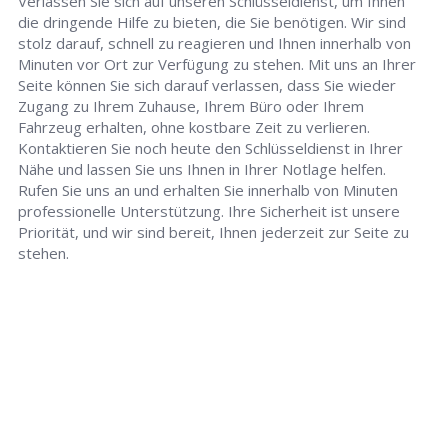
Verlassen Sie sich auf unseren Schlüsseldienst, um Ihnen
die dringende Hilfe zu bieten, die Sie benötigen. Wir sind
stolz darauf, schnell zu reagieren und Ihnen innerhalb von
Minuten vor Ort zur Verfügung zu stehen. Mit uns an Ihrer
Seite können Sie sich darauf verlassen, dass Sie wieder
Zugang zu Ihrem Zuhause, Ihrem Büro oder Ihrem
Fahrzeug erhalten, ohne kostbare Zeit zu verlieren.
Kontaktieren Sie noch heute den Schlüsseldienst in Ihrer
Nähe und lassen Sie uns Ihnen in Ihrer Notlage helfen.
Rufen Sie uns an und erhalten Sie innerhalb von Minuten
professionelle Unterstützung. Ihre Sicherheit ist unsere
Priorität, und wir sind bereit, Ihnen jederzeit zur Seite zu
stehen.
Schlüsseldienst