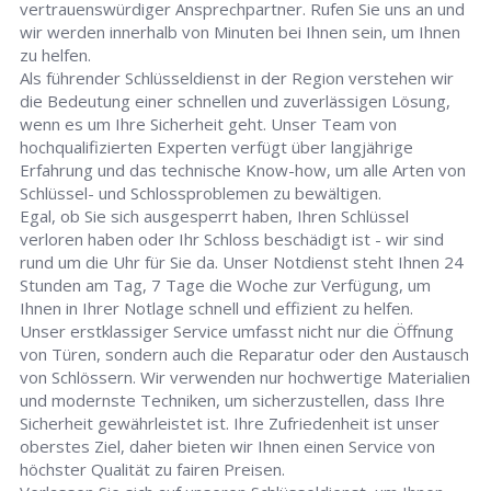
vertrauenswürdiger Ansprechpartner. Rufen Sie uns an und
wir werden innerhalb von Minuten bei Ihnen sein, um Ihnen
zu helfen.
Als führender Schlüsseldienst in der Region verstehen wir
die Bedeutung einer schnellen und zuverlässigen Lösung,
wenn es um Ihre Sicherheit geht. Unser Team von
hochqualifizierten Experten verfügt über langjährige
Erfahrung und das technische Know-how, um alle Arten von
Schlüssel- und Schlossproblemen zu bewältigen.
Egal, ob Sie sich ausgesperrt haben, Ihren Schlüssel
verloren haben oder Ihr Schloss beschädigt ist - wir sind
rund um die Uhr für Sie da. Unser Notdienst steht Ihnen 24
Stunden am Tag, 7 Tage die Woche zur Verfügung, um
Ihnen in Ihrer Notlage schnell und effizient zu helfen.
Unser erstklassiger Service umfasst nicht nur die Öffnung
von Türen, sondern auch die Reparatur oder den Austausch
von Schlössern. Wir verwenden nur hochwertige Materialien
und modernste Techniken, um sicherzustellen, dass Ihre
Sicherheit gewährleistet ist. Ihre Zufriedenheit ist unser
oberstes Ziel, daher bieten wir Ihnen einen Service von
höchster Qualität zu fairen Preisen.