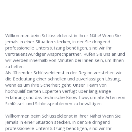
Willkommen beim Schlüsseldienst in Ihrer Nähe! Wenn Sie
jemals in einer Situation stecken, in der Sie dringend
professionelle Unterstützung benötigen, sind wir Ihr
vertrauenswürdiger Ansprechpartner. Rufen Sie uns an und
wir werden innerhalb von Minuten bei Ihnen sein, um Ihnen
zu helfen.
Als führender Schlüsseldienst in der Region verstehen wir
die Bedeutung einer schnellen und zuverlässigen Lösung,
wenn es um Ihre Sicherheit geht. Unser Team von
hochqualifizierten Experten verfügt über langjährige
Erfahrung und das technische Know-how, um alle Arten von
Schlüssel- und Schlossproblemen zu bewältigen.
Willkommen beim Schlüsseldienst in Ihrer Nähe! Wenn Sie
jemals in einer Situation stecken, in der Sie dringend
professionelle Unterstützung benötigen, sind wir Ihr