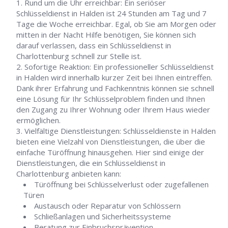
Rund um die Uhr erreichbar: Ein seriöser
Schlüsseldienst in Halden ist 24 Stunden am Tag und 7
Tage die Woche erreichbar. Egal, ob Sie am Morgen oder
mitten in der Nacht Hilfe benötigen, Sie können sich
darauf verlassen, dass ein Schlüsseldienst in
Charlottenburg schnell zur Stelle ist.
Sofortige Reaktion: Ein professioneller Schlüsseldienst
in Halden wird innerhalb kurzer Zeit bei Ihnen eintreffen.
Dank ihrer Erfahrung und Fachkenntnis können sie schnell
eine Lösung für Ihr Schlüsselproblem finden und Ihnen
den Zugang zu Ihrer Wohnung oder Ihrem Haus wieder
ermöglichen.
Vielfältige Dienstleistungen: Schlüsseldienste in Halden
bieten eine Vielzahl von Dienstleistungen, die über die
einfache Türöffnung hinausgehen. Hier sind einige der
Dienstleistungen, die ein Schlüsseldienst in
Charlottenburg anbieten kann:
Türöffnung bei Schlüsselverlust oder zugefallenen
Türen
Austausch oder Reparatur von Schlössern
Schließanlagen und Sicherheitssysteme
Beratung zur Einbruchsprävention