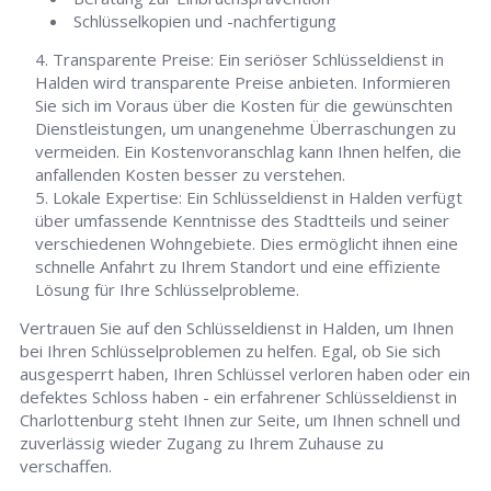
Schlüsselkopien und -nachfertigung
Transparente Preise: Ein seriöser Schlüsseldienst in
Halden wird transparente Preise anbieten. Informieren
Sie sich im Voraus über die Kosten für die gewünschten
Dienstleistungen, um unangenehme Überraschungen zu
vermeiden. Ein Kostenvoranschlag kann Ihnen helfen, die
anfallenden Kosten besser zu verstehen.
Lokale Expertise: Ein Schlüsseldienst in Halden verfügt
über umfassende Kenntnisse des Stadtteils und seiner
verschiedenen Wohngebiete. Dies ermöglicht ihnen eine
schnelle Anfahrt zu Ihrem Standort und eine effiziente
Lösung für Ihre Schlüsselprobleme.
Vertrauen Sie auf den Schlüsseldienst in Halden, um Ihnen
bei Ihren Schlüsselproblemen zu helfen. Egal, ob Sie sich
ausgesperrt haben, Ihren Schlüssel verloren haben oder ein
defektes Schloss haben - ein erfahrener Schlüsseldienst in
Charlottenburg steht Ihnen zur Seite, um Ihnen schnell und
zuverlässig wieder Zugang zu Ihrem Zuhause zu
verschaffen.