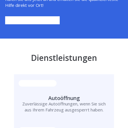
Hilfe direkt vor Ort!
Dienstleistungen
Autoöffnung
Zuverlässige Autoöffnungen, wenn Sie sich
aus Ihrem Fahrzeug ausgesperrt haben.