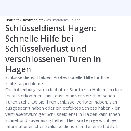
Startseite
»
Einsatzgebiete
»
Schlüsseldienst Halden
Schlüsseldienst Hagen:
Schnelle Hilfe bei
Schlüsselverlust und
verschlossenen Türen in
Hagen
Schlüsseldienst Halden: Professionelle Hilfe für Ihre
Schlüsselprobleme
Charlottenburg ist ein lebhafter Stadtteil in Halden, in dem
es oft vorkommen kann, dass man vor verschlossenen
Türen steht. Ob Sie Ihren Schlüssel verloren haben, sich
ausgesperrt haben oder ein defektes Schloss haben - ein
vertrauenswürdiger Schlüsseldienst in Halden kann Ihnen
schnell und zuverlässig helfen. Hier sind einige wichtige
Informationen über Schlüsseldienste in diesem Stadtteil: