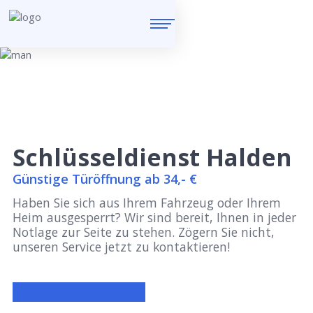
Schlüsseldienst Halden
Günstige Türöffnung ab 34,- €
Haben Sie sich aus Ihrem Fahrzeug oder Ihrem
Heim ausgesperrt? Wir sind bereit, Ihnen in jeder
Notlage zur Seite zu stehen. Zögern Sie nicht,
unseren Service jetzt zu kontaktieren!