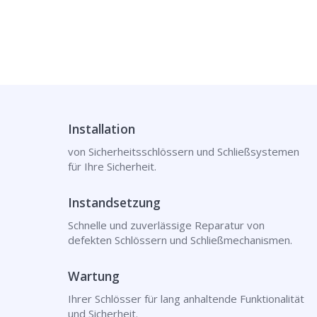
Installation
von Sicherheitsschlössern und Schließsystemen
für Ihre Sicherheit.
Instandsetzung
Schnelle und zuverlässige Reparatur von
defekten Schlössern und Schließmechanismen.
Wartung
Ihrer Schlösser für lang anhaltende Funktionalität
und Sicherheit.